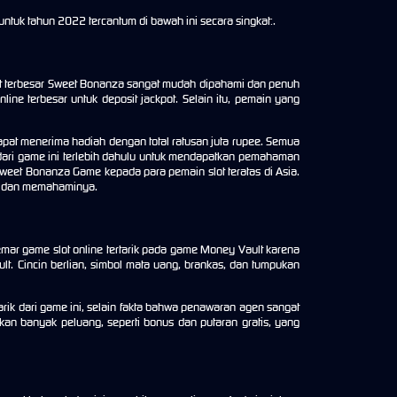
ntuk tahun 2022 tercantum di bawah ini secara singkat:.
kpot terbesar Sweet Bonanza sangat mudah dipahami dan penuh
ine terbesar untuk deposit jackpot. Selain itu, pemain yang
at menerima hadiah dengan total ratusan juta rupee. Semua
dari game ini terlebih dahulu untuk mendapatkan pemahaman
weet Bonanza Game kepada para pemain slot teratas di Asia.
ap dan memahaminya.
mar game slot online tertarik pada game Money Vault karena
. Cincin berlian, simbol mata uang, brankas, dan tumpukan
rik dari game ini, selain fakta bahwa penawaran agen sangat
an banyak peluang, seperti bonus dan putaran gratis, yang