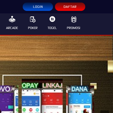
LOGIN
DAFTAR
ARCADE
POKER
TOGEL
PROMOSI