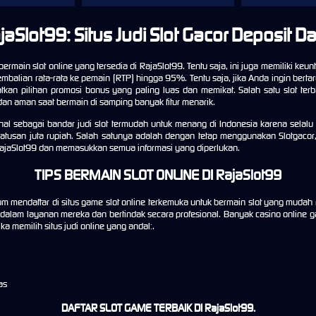
jaSlot99: Situs Judi Slot Gacor Deposit D
 bermain slot online yang tersedia di RajaSlot99. Tentu saja, ini juga memiliki ke
gembalian rata-rata ke pemain (RTP) hingga 95%. Tentu saja, jika Anda ingin bert
atkan pilihan promosi bonus yang paling luas dan memikat. Salah satu slot te
an aman saat bermain di samping banyak fitur menarik.
enal sebagai bandar judi slot termudah untuk menang di Indonesia karena sel
usan juta rupiah. Salah satunya adalah dengan tetap menggunakan Slotgacor,
e RajaSlot99 dan memasukkan semua informasi yang diperlukan.
TIPS BERMAIN SLOT ONLINE DI RajaSlot99
 mendaftar di situs game slot online terkemuka untuk bermain slot yang mudah me
t dalam layanan mereka dan bertindak secara profesional. Banyak casino online
ka memilih situs judi online yang andal:.
as
DAFTAR SLOT GAME TERBAIK DI RajaSlot99.