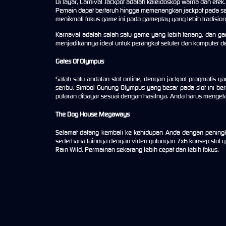
Di layar, Carnival Jackpot adalah kaleidoskop warna dan efek.
Pemain dapat bertaruh hingga memenangkan jackpot pada sembi
menikmati fokus game ini pada gameplay yang lebih tradisional
Karnaval adalah salah satu game yang lebih tenang, dan 
menjadikannya ideal untuk perangkat seluler dan komputer d
Gates Of Olympus
Salah satu andalan slot online, dengan jackpot pragmatis 
seribu. Simbol Gunung Olympus yang besar pada slot ini ber
putaran dibayar sesuai dengan hasilnya. Anda harus mengeta
The Dog House Megaways
Selamat datang kembali ke kehidupan Anda dengan peningk
sederhana lainnya dengan video gulungan 7x6 konsep slot ya
Rain Wild. Permainan sekarang lebih cepat dan lebih fokus.